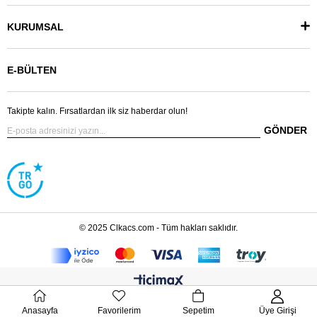
KURUMSAL
E-BÜLTEN
Takipte kalın. Fırsatlardan ilk siz haberdar olun!
GÖNDER
© 2025 Clkacs.com - Tüm hakları saklıdır.
Anasayfa
Favorilerim
Sepetim
Üye Girişi