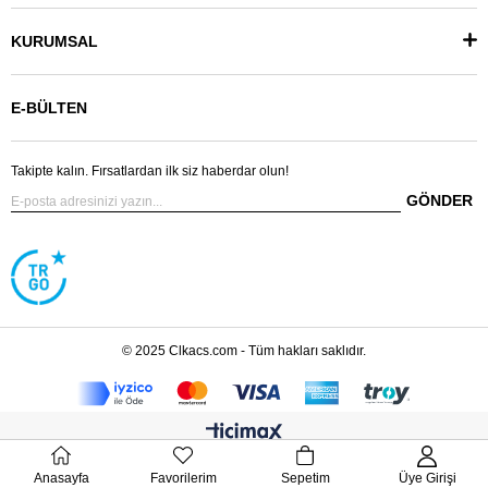
KURUMSAL
E-BÜLTEN
Takipte kalın. Fırsatlardan ilk siz haberdar olun!
GÖNDER
© 2025 Clkacs.com - Tüm hakları saklıdır.
Anasayfa
Favorilerim
Sepetim
Üye Girişi