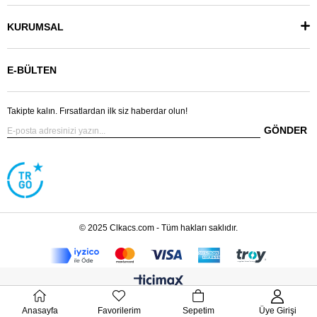
KURUMSAL
E-BÜLTEN
Takipte kalın. Fırsatlardan ilk siz haberdar olun!
GÖNDER
© 2025 Clkacs.com - Tüm hakları saklıdır.
Anasayfa
Favorilerim
Sepetim
Üye Girişi